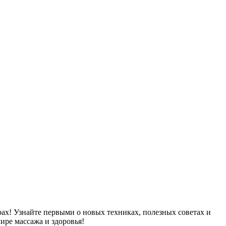
рах! Узнайте первыми о новых техниках, полезных советах и
ире массажа и здоровья!