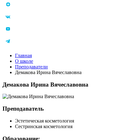
Главная
О школе
Преподаватели
Демакова Ирина Вячеславовна
Демакова Ирина Вячеславовна
Преподаватель
Эстетическая косметология
Сестринская косметология
Образование: