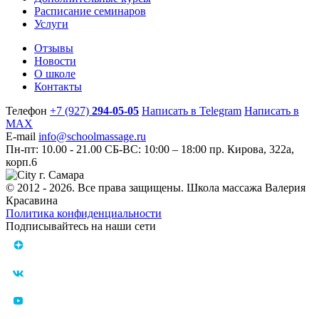
Расписание семинаров
Услуги
Отзывы
Новости
О школе
Контакты
Телефон
+7 (927)
294-05-05
Написать в Telegram
Написать в
MAX
E-mail
info@schoolmassage.ru
Пн-пт: 10.00 - 21.00
СБ-ВС: 10:00 – 18:00
пр. Кирова, 322a,
корп.6
г. Самара
© 2012 - 2026. Все права защищены. Школа массажа Валерия
Красавина
Политика конфиденциальности
Подписывайтесь на наши сети