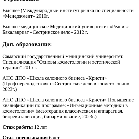
Высшее (Международный институт рынка по специальности
«Менеджмент» 2010г.
Высшее медицинское Медицинский университет «Реавиз»
Бакалавриат «Сестринское дело» 2012 г.
Доп. образование:
Самарский государственный медицинский университет.
Специализация "Основы косметологии и эстетической
терапии" 2015 г.
АНО ДПО «Школа салонного бизнеса «Кристи»
(Проф.переподготовка «Сестринское дело в косметологии»,
2023г.)
АНО ДПО «Школа салонного бизнеса «Кристи» Повышение
квалификации по программе: «Инъекционные методики в
косметологии» (мезотерапия классическая и аппаратная,
биоревитализация, биоармирование, 2023г.)
Стаж работы
12 лет
Стаж преподавания
6 лет