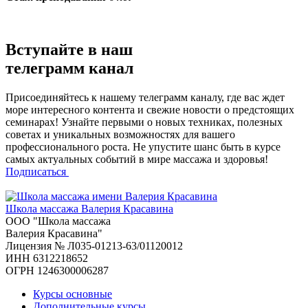
Вступайте в наш
телеграмм канал
Присоединяйтесь к нашему телеграмм каналу, где вас ждет
море интересного контента и свежие новости о предстоящих
семинарах! Узнайте первыми о новых техниках, полезных
советах и уникальных возможностях для вашего
профессионального роста. Не упустите шанс быть в курсе
самых актуальных событий в мире массажа и здоровья!
Подписаться
Школа массажа
Валерия Красавина
ООО "Школа массажа
Валерия Красавина"
Лицензия № Л035-01213-63/01120012
ИНН 6312218652
ОГРН 1246300006287
Курсы основные
Дополнительные курсы