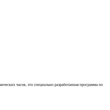
мических часов, это специально разработанная программа по