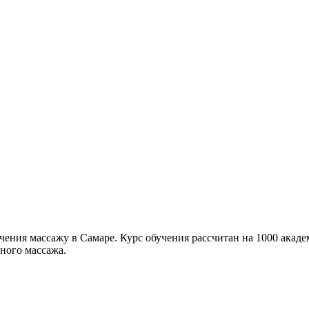
чения массажу в Самаре. Курс обучения рассчитан на 1000 акаде
ного массажа.