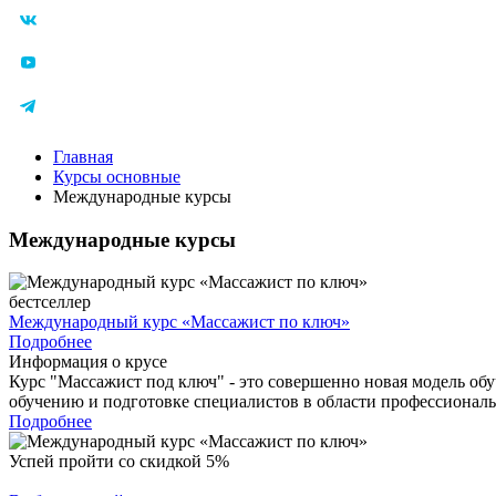
Главная
Курсы основные
Международные курсы
Международные курсы
бестселлер
Международный курс «Массажист по ключ»
Подробнее
Информация о крусе
Курс "Массажист под ключ" - это совершенно новая модель обу
обучению и подготовке специалистов в области профессиональ
Подробнее
Успей пройти со скидкой 5%